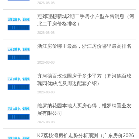
2026-08-08
燕郊理想新城2期二手房小户型在售消息（河
北二手房价格排名）
2026-08-08
浙江房价哪里最高，浙江房价哪里最高排名
2026-08-08
齐河德百玫瑰园房子多少平方（齐河德百玫
瑰园优缺点及周边配套介绍）
2026-08-08
维罗纳花园本地人买房心得，维罗纳置业发
展有限公司
2026-08-08
K2荔枝湾房价走势分析预测（广东房价2026