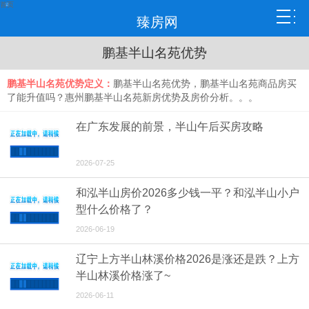
首页
臻房网
鹏基半山名苑优势
鹏基半山名苑优势定义：
鹏基半山名苑优势，鹏基半山名苑商品房买
了能升值吗？惠州鹏基半山名苑新房优势及房价分析。。。
在广东发展的前景，半山午后买房攻略
2026-07-25
和泓半山房价2026多少钱一平？和泓半山小户
型什么价格了？
2026-06-19
辽宁上方半山林溪价格2026是涨还是跌？上方
半山林溪价格涨了~
2026-06-11