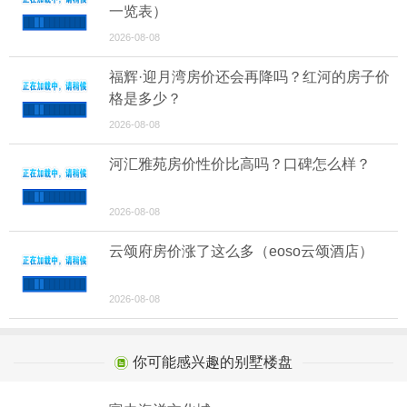
一览表）
2026-08-08
福辉·迎月湾房价还会再降吗？红河的房子价
格是多少？
2026-08-08
河汇雅苑房价性价比高吗？口碑怎么样？
2026-08-08
云颂府房价涨了这么多（eoso云颂酒店）
2026-08-08
你可能感兴趣的别墅楼盘